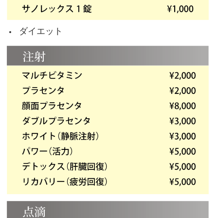
ダイエット