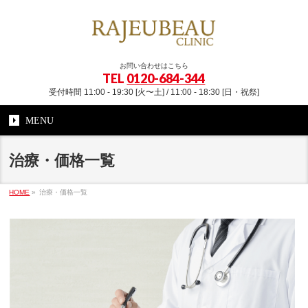
お問い合わせはこちら
TEL
0120-684-344
受付時間 11:00 - 19:30 [火〜土] / 11:00 - 18:30 [日・祝祭]
MENU
治療・価格一覧
HOME
»
治療・価格一覧