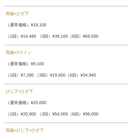
両脇+ひざ下
（通常価格）¥18,100
（1回）¥14,480 （3回）¥39,100（6回）¥69,500
両脇+Vライン
（通常価格）¥9,100
（1回）¥7,280 （3回）¥19,650（6回）¥34,940
ひじ下+ひざ下
（通常価格）¥25,000
（1回）¥20,000 （3回）¥54,000（6回）¥96,000
両脇+ひじ下+ひざ下