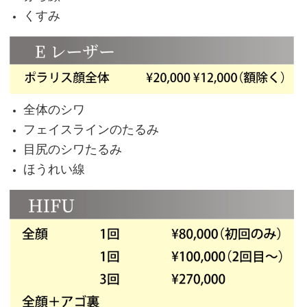
くすみ
全体のシワ
フェイスラインのたるみ
目尻のシワたるみ
ほうれい線