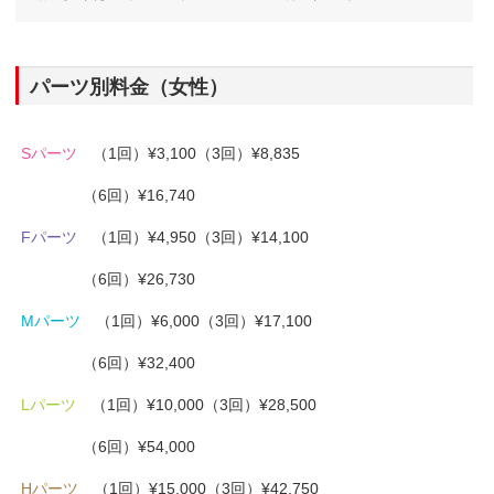
パーツ別料金（女性）
Sパーツ
（1回）¥3,100（3回）¥8,835
（6回）¥16,740
Fパーツ
（1回）¥4,950（3回）¥14,100
（6回）¥26,730
Mパーツ
（1回）¥6,000（3回）¥17,100
（6回）¥32,400
Lパーツ
（1回）¥10,000（3回）¥28,500
（6回）¥54,000
Hパーツ
（1回）¥15,000（3回）¥42,750