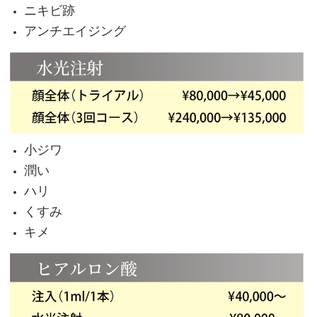
ニキビ跡
アンチエイジング
小ジワ
潤い
ハリ
くすみ
キメ