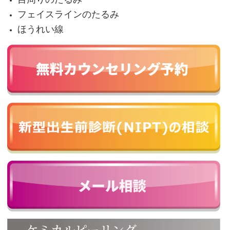
フェイスラインのたるみ
ほうれい線