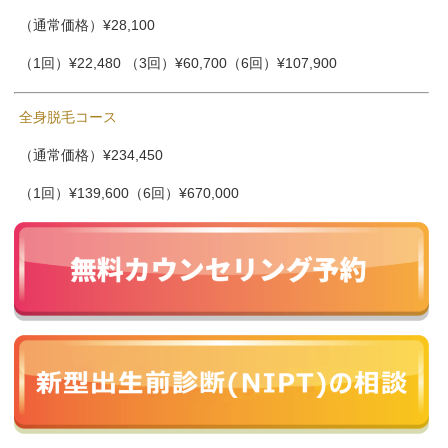
（通常価格）¥28,100
（1回）¥22,480 （3回）¥60,700（6回）¥107,900
全身脱毛コース
（通常価格）¥234,450
（1回）¥139,600（6回）¥670,000