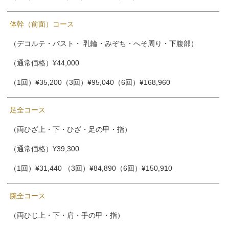
体幹（前面）コース
（デコルテ・バスト・ 乳輪・みぞち・へそ周り・下腹部）
（通常価格）¥44,000
（1回）¥35,200（3回）¥95,040（6回）¥168,960
足全コース
（両ひざ上・下・ひざ・足の甲・指）
（通常価格）¥39,300
（1回）¥31,440 （3回）¥84,890（6回）¥150,910
腕全コース
（両ひじ上・下・肩・手の甲・指）