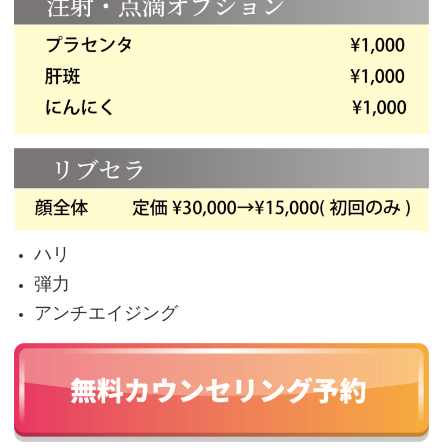
ハリ
弾力
アンチエイジング