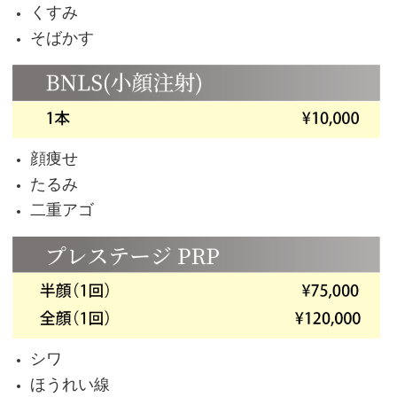
くすみ
そばかす
顔痩せ
たるみ
二重アゴ
シワ
ほうれい線