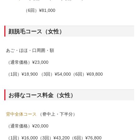
（6回）¥81,000
顔脱毛コース（女性）
あご・ほほ・口周囲・額
（通常価格）¥23,000
（1回）¥18,900 （3回）¥54,000（6回）¥69,800
お得なコース料金（女性）
背中全体コース
（脊中上・下半分）
（通常価格）¥20,000
（1回）¥16,000（3回）¥43,200（6回）¥76,800