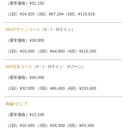
（通常価格）¥31,150
（1回）¥24,920（3回）¥67,284（6回）¥119,616
VIOデザインコース
（V・I・Oライン）
（通常価格）¥30,000
（1回）¥24,000 （3回）¥64,800（6回）¥115,200
VIO完全コース
（V・I・Oライン Vゾーン）
（通常価格）¥40,000
（1回）¥32,000 （3回）¥86,400（6回）¥153,600
両脇+ひじ下
（通常価格）¥13,100
（1回）¥10,480 （3回）¥28,300（6回）¥50,300