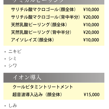
ニキビ
シミ
シワ
しみ