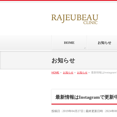
HOME
お知らせ
お知らせ
HOME
»
お知らせ
»
お知らせ
»
最新情報はInstagra
最新情報はInstagramで更新
投稿日 : 2019年04月27日
最終更新日時 : 2024年0