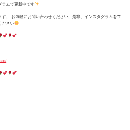
グラムで更新中です
ます。 お気軽にお問い合わせください。是非、インスタグラムをフ
ください
eau/