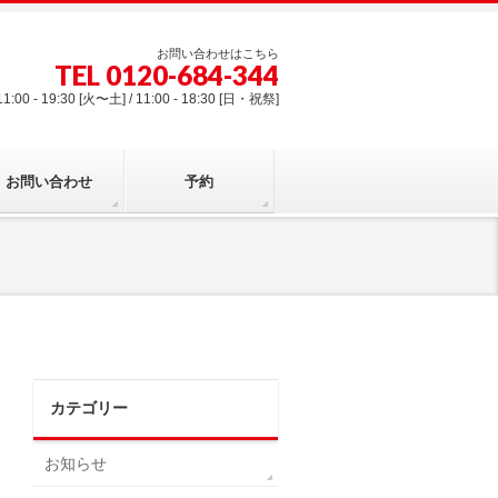
お問い合わせはこちら
TEL 0120-684-344
00 - 19:30 [火〜土] / 11:00 - 18:30 [日・祝祭]
お問い合わせ
予約
カテゴリー
お知らせ