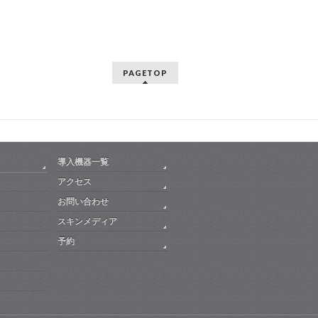
PAGETOP
導入機器一覧
アクセス
お問い合わせ
スキンメディア
予約