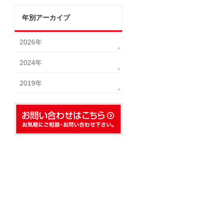
年別アーカイブ
2026年
2024年
2019年